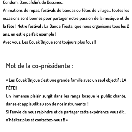
Condom, Bandafolie’s de Bessines…
Animations de repas, festivals de bandas ou fêtes de village… toutes les
occasions sont bonnes pour partager notre passion de la musique et de
la fête ! Notre festival : La Banda Fiesta, que nous organisons tous les 2
ans, en est le parfait exemple !
Avec vous, Les Couak’Onjoue sont toujours plus fous !!
Mot de la co-présidente :
« Les Couak’Onjoue c’est une grande famille avec un seul objectif : LA
FÊTE!!
Un immense plaisir surgit dans les rangs lorsque le public chante,
danse et applaudit au son de nos instruments !!
Si l’envie de nous rejoindre et de partager cette expérience vous dit…
n’hésitez plus et contactez-nous !! »