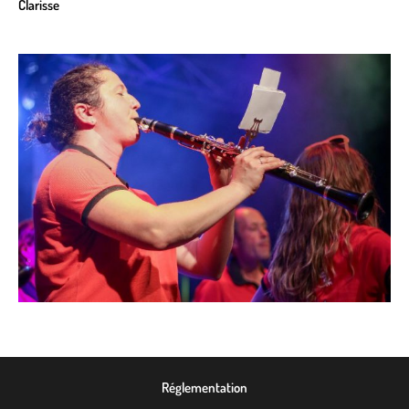
Clarisse
Réglementation