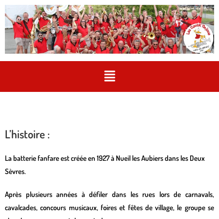
L’histoire :
La batterie fanfare est créée en 1927 à Nueil les Aubiers dans les Deux
Sèvres.
Après plusieurs années à défiler dans les rues lors de carnavals,
cavalcades, concours musicaux, foires et fêtes de village, le groupe se