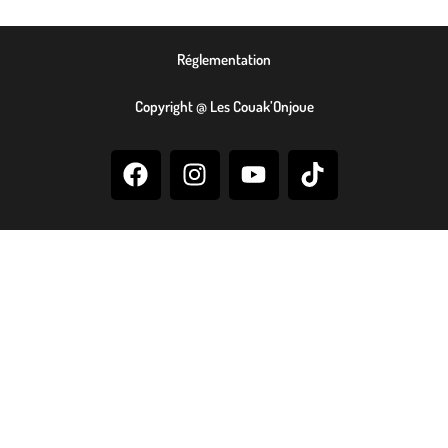
Réglementation
Copyright @ Les Couak’Onjoue