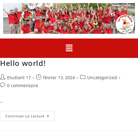
Hello world!
Etudiant 17
février 13, 2024
Uncategorized
0 commentaire
…
Continuer La Lecture